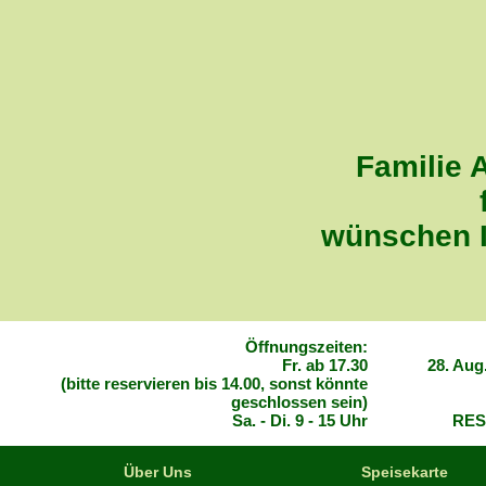
Familie 
wünschen I
Öffnungszeiten:
Fr. ab 17.30
28. Aug
(bitte reservieren bis 14.00, sonst könnte
geschlossen sein)
Sa. - Di. 9 - 15 Uhr
RES
Über Uns
Speisekarte